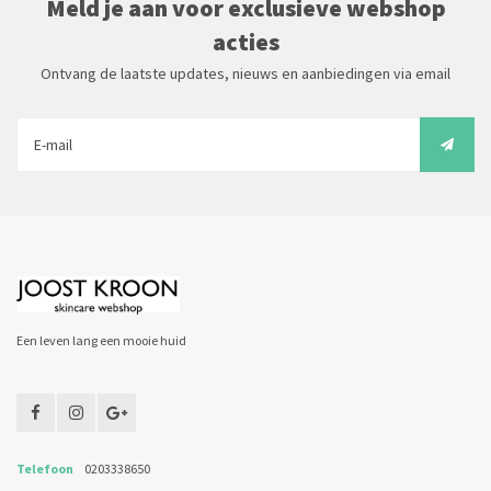
Meld je aan voor exclusieve webshop
acties
Ontvang de laatste updates, nieuws en aanbiedingen via email
Een leven lang een mooie huid
Telefoon
0203338650