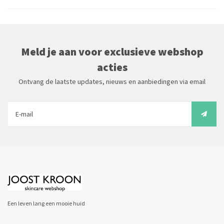
Meld je aan voor exclusieve webshop
acties
Ontvang de laatste updates, nieuws en aanbiedingen via email
Een leven lang een mooie huid