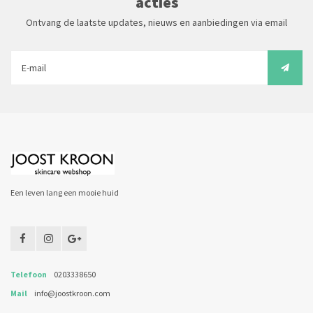
acties
Ontvang de laatste updates, nieuws en aanbiedingen via email
Een leven lang een mooie huid
Telefoon
0203338650
Mail
info@joostkroon.com