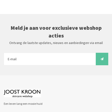
Meld je aan voor exclusieve webshop
acties
Ontvang de laatste updates, nieuws en aanbiedingen via email
Een leven lang een mooie huid